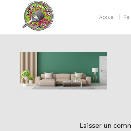
Accueil
Pei
Laisser un com